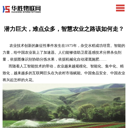
潜力巨大，难点众多，智慧农业之路该如何走？
农业技术创新的象征性事件发生在1975年，杂交水稻成功培育。智能的
力量，给中国农业装上了加速器。人们能够借助卫星遥感技术分辨杀虫剂
量，依据图像识别协助分拣水果，依据机械化自动灌溉施肥……
而随着人工智能技术的带动，农业越来越规模化、智能化、集中化、精
致化，越来越多的互联网巨头在为农村市场赋能。中国食品安全、中国农业
将兴起怎样的火花。