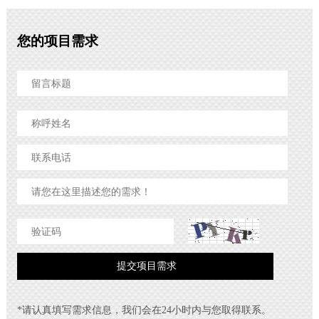
您的项目需求
*请认真填写需求信息，我们会在24小时内与您取得联系。