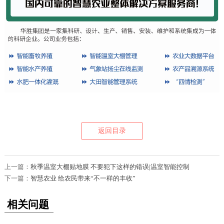
返回目录
上一篇：
秋季温室大棚贴地膜 不要犯下这样的错误|温室智能控制
下一篇：
智慧农业 给农民带来“不一样的丰收”
相关问题