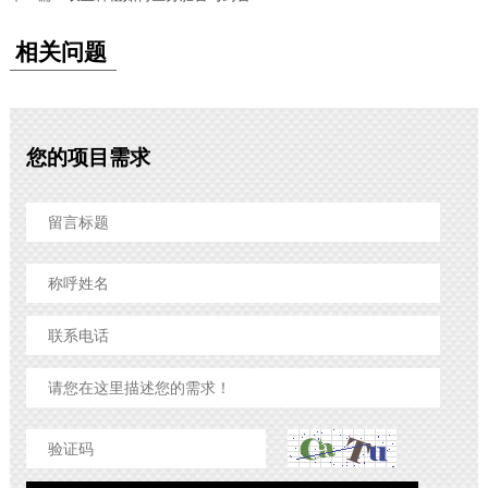
相关问题
您的项目需求