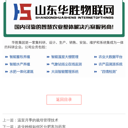
返回目录
上一篇：
温室月季的栽培管理技术
下一篇：
农业种植如何区分肥害与药害