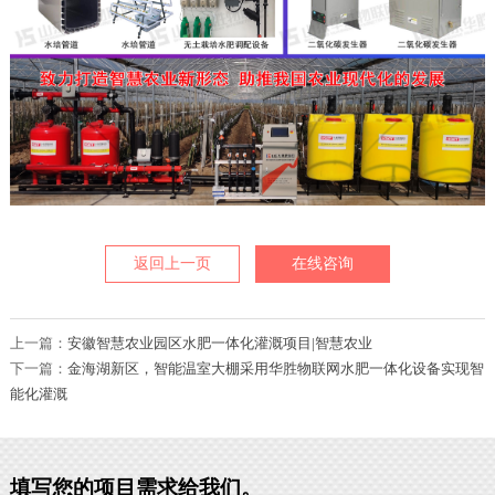
返回上一页
在线咨询
上一篇：
安徽智慧农业园区水肥一体化灌溉项目|智慧农业
下一篇：
金海湖新区，智能温室大棚采用华胜物联网水肥一体化设备实现智
能化灌溉
填写您的项目需求给我们。