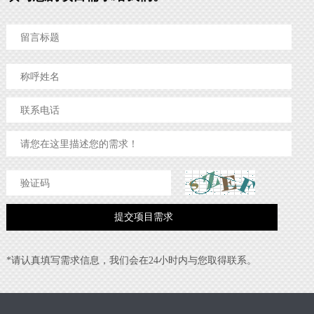
*请认真填写需求信息，我们会在24小时内与您取得联系。